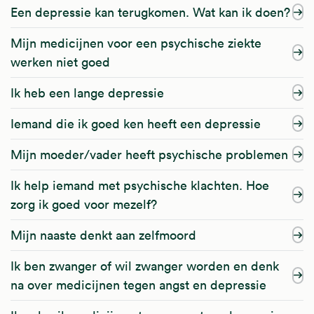
Een depressie kan terugkomen. Wat kan ik doen?
Mijn medicijnen voor een psychische ziekte
werken niet goed
Ik heb een lange depressie
Iemand die ik goed ken heeft een depressie
Mijn moeder/vader heeft psychische problemen
Ik help iemand met psychische klachten. Hoe
zorg ik goed voor mezelf?
Mijn naaste denkt aan zelfmoord
Ik ben zwanger of wil zwanger worden en denk
na over medicijnen tegen angst en depressie