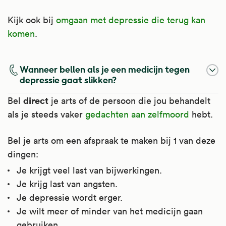
Kijk ook bij
omgaan met depressie die terug kan
komen
.
Wanneer bellen als je een medicijn tegen
depressie gaat slikken?
direct
Bel
je arts of de persoon die jou behandelt
als je steeds vaker
gedachten aan zelfmoord
hebt.
Bel je arts om een afspraak te maken bij 1 van deze
dingen:
Je krijgt veel last van bijwerkingen.
Je krijg last van angsten.
Je depressie wordt erger.
Je wilt meer of minder van het medicijn gaan
gebruiken.