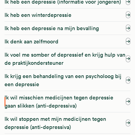
Ik heb een depressie (informatie voor jongeren)
Ik heb een winterdepressie
Ik heb een depressie na mijn bevalling
Ik denk aan zelfmoord
Ik voel me somber of depressief en krijg hulp van
de praktijkondersteuner
Ik krijg een behandeling van een psycholoog bij
een depressie
Ik wil misschien medicijnen tegen depressie
gaan slikken (anti-depressiva)
Ik wil stoppen met mijn medicijnen tegen
depressie (anti-depressiva)