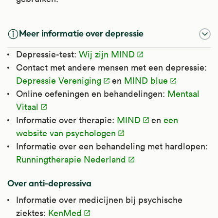
Meer informatie over depressie
Depressie-test:
Wij zijn MIND
Contact met andere mensen met een depressie:
Depressie Vereniging
en
MIND blue
Online oefeningen en behandelingen:
Mentaal
Vitaal
Informatie over therapie:
MIND
en
een
website van psychologen
Informatie over een behandeling met hardlopen:
Runningtherapie Nederland
Over anti-depressiva
Informatie over medicijnen bij psychische
ziektes:
KenMed