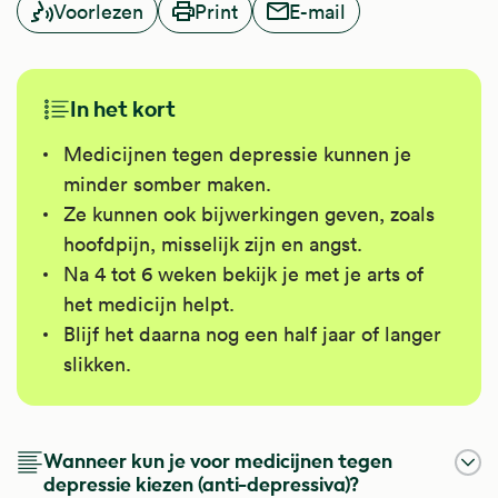
Voorlezen
Print
E-mail
In het kort
Medicijnen tegen depressie kunnen je
minder somber maken.
Ze kunnen ook bijwerkingen geven, zoals
hoofdpijn, misselijk zijn en angst.
Na 4 tot 6 weken bekijk je met je arts of
het medicijn helpt.
Blijf het daarna nog een half jaar of langer
slikken.
Wanneer kun je voor medicijnen tegen
depressie kiezen (anti-depressiva)?