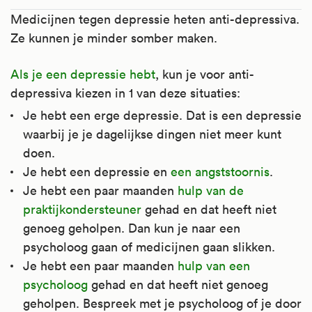
Medicijnen tegen depressie heten anti-depressiva.
Ze kunnen je minder somber maken.
Als je een depressie hebt
, kun je voor anti-
depressiva kiezen in 1 van deze situaties:
Je hebt een erge depressie. Dat is een depressie
waarbij je je dagelijkse dingen niet meer kunt
doen.
Je hebt een depressie en
een angststoornis
.
Je hebt een paar maanden
hulp van de
praktijkondersteuner
gehad en dat heeft niet
genoeg geholpen. Dan kun je naar een
psycholoog gaan of medicijnen gaan slikken.
Je hebt een paar maanden
hulp van een
psycholoog
gehad en dat heeft niet genoeg
geholpen. Bespreek met je psycholoog of je door