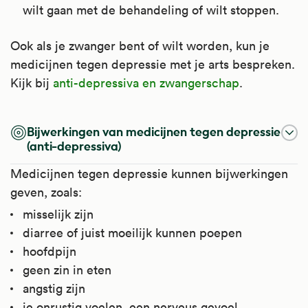
wilt gaan met de behandeling of wilt stoppen.
Ook als je zwanger bent of wilt worden, kun je
medicijnen tegen depressie met je arts bespreken.
Kijk bij
anti-depressiva en zwangerschap
.
Bijwerkingen van medicijnen tegen depressie
(anti-depressiva)
Medicijnen tegen depressie kunnen bijwerkingen
geven, zoals:
misselijk zijn
diarree of juist moeilijk kunnen poepen
hoofdpijn
geen zin in eten
angstig zijn
je onrustig voelen, een nerveus gevoel