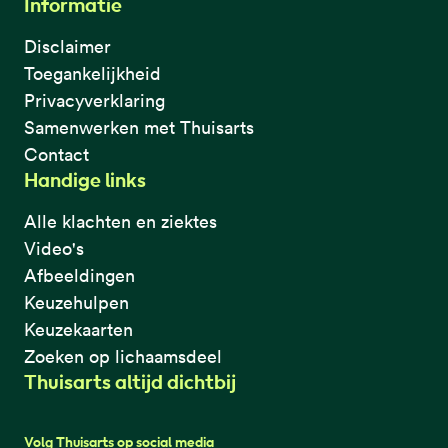
Informatie
Disclaimer
Toegankelijkheid
Privacyverklaring
Samenwerken met Thuisarts
Contact
Handige links
Alle klachten en ziektes
Video's
Afbeeldingen
Keuzehulpen
Keuzekaarten
Zoeken op lichaamsdeel
Thuisarts altijd dichtbij
Volg Thuisarts op social media