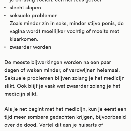
slecht slapen
seksuele problemen
Zoals minder zin in seks, minder stijve penis, de
vagina wordt moeilijker vochtig of moeite met
klaarkomen.
zwaarder worden
De meeste bijwerkingen worden na een paar
dagen of weken minder, of verdwijnen helemaal.
Seksuele problemen blijven zolang je het medicijn
slikt. Ook blijf je vaak wat zwaarder zolang je het
medicijn slikt.
Als je net begint met het medicijn, kun je eerst een
tijd meer sombere gedachten krijgen, bijvoorbeeld
over de dood. Vertel dit aan je huisarts of