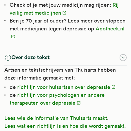
Check of je met jouw medicijn mag rijden:
Rij
veilig met medicijnen
Ben je 70 jaar of ouder? Lees meer over stoppen
met medicijnen tegen depressie op
Apotheek.nl
.
Over deze tekst
Artsen en tekstschrijvers van Thuisarts hebben
deze informatie gemaakt met:
de
richtlijn voor huisartsen over depressie
de
richtlijn voor psychologen en andere
therapeuten over depressie
Lees wie de informatie van Thuisarts maakt
.
Lees wat een richtlijn is en hoe die wordt gemaakt
.